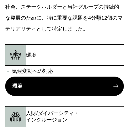
社会、ステークホルダーと当社グループの持続的
な発展のために、特に重要な課題を4分類12個のマ
テリアリティとして特定しました。
環境
気候変動への対応
環境
人財/ダイバーシティ・
インクルージョン