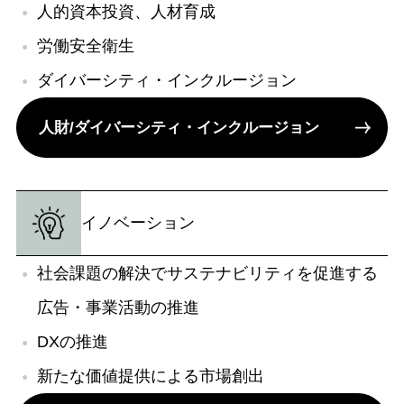
人的資本投資、人材育成
労働安全衛生
ダイバーシティ・インクルージョン
人財/ダイバーシティ・インクルージョン
イノベーション
社会課題の解決でサステナビリティを促進する
広告・事業活動の推進
DXの推進
新たな価値提供による市場創出