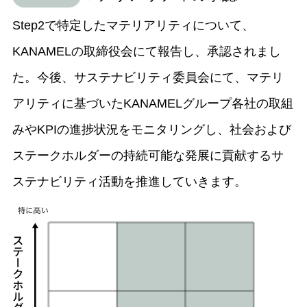
Step2で特定したマテリアリティについて、
KANAMELの取締役会にて報告し、承認されまし
た。今後、サステナビリティ委員会にて、マテリ
アリティに基づいたKANAMELグループ各社の取組
みやKPIの進捗状況をモニタリングし、社会および
ステークホルダーの持続可能な発展に貢献するサ
ステナビリティ活動を推進していきます。