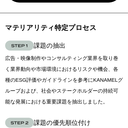
マテリアリティ
特定プロセス
課題の抽出
広告・映像制作やコンサルティング業界を取り巻
く業界動向や市場環境におけるリスクや機会、各
種のESG評価やガイドラインを参考にKANAMELグ
ループおよび、社会やステークホルダーの持続可
能な発展における重要課題を抽出しました。
課題の優先順位付け