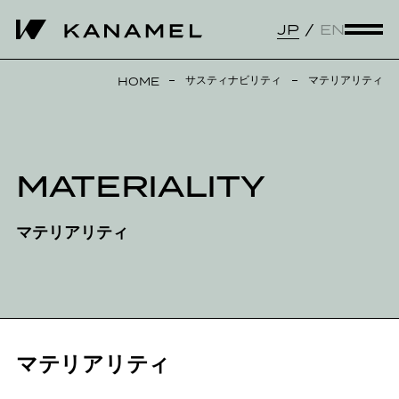
JP
EN
サスティナビリティ
マテリアリティ
HOME
MATERIALITY
マテリアリティ
マテリアリティ