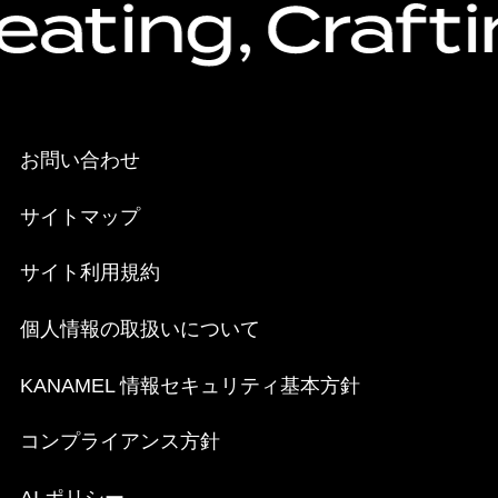
お問い合わせ
サイトマップ
サイト利用規約
個人情報の取扱いについて
KANAMEL 情報セキュリティ基本方針
コンプライアンス方針
AI ポリシー