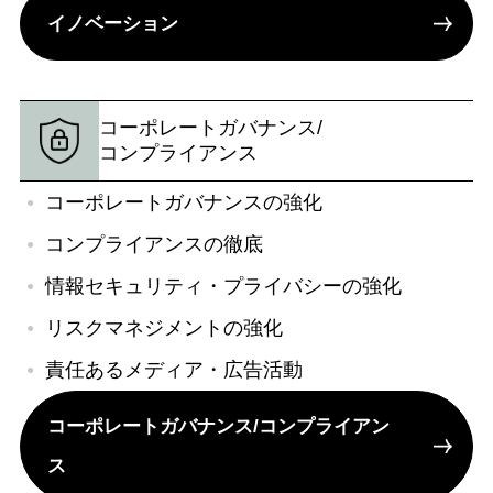
イノベーション
コーポレートガバナンス/
コンプライアンス
コーポレートガバナンスの強化
コンプライアンスの徹底
情報セキュリティ・プライバシーの強化
リスクマネジメントの強化
責任あるメディア・広告活動
コーポレートガバナンス/コンプライアン
ス