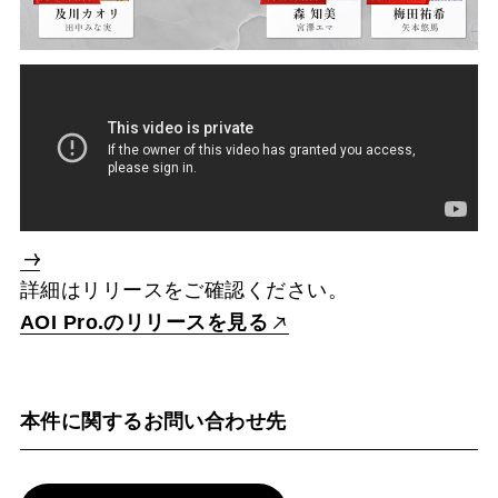
詳細はリリースをご確認ください。
AOI Pro.のリリースを見る
本件に関するお問い合わせ先