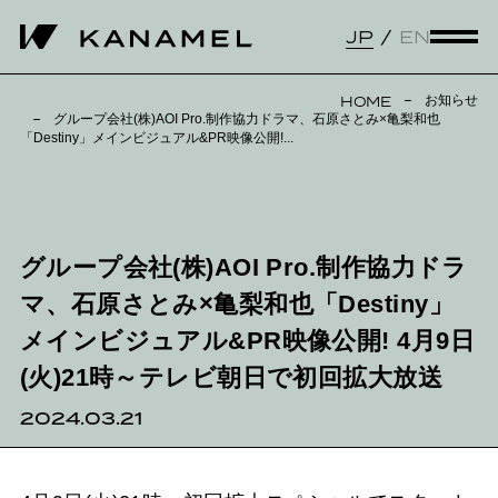
JP
EN
お知らせ
HOME
グループ会社(株)AOI Pro.制作協力ドラマ、石原さとみ×亀梨和也
「Destiny」メインビジュアル&PR映像公開!...
グループ会社(株)AOI Pro.制作協力ドラ
マ、石原さとみ×亀梨和也「Destiny」
メインビジュアル&PR映像公開! 4月9日
(火)21時～テレビ朝日で初回拡大放送
2024.03.21