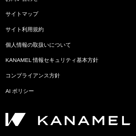
サイトマップ
サイト利用規約
個人情報の取扱いについて
KANAMEL 情報セキュリティ基本方針
コンプライアンス方針
AI ポリシー