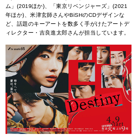
ム」(2019ほか)、「東京リベンジャーズ」(2021
年ほか)、米津玄師さんやBiSHのCDデザインな
ど、話題のキーアートを数多く手がけたアートデ
ィレクター・吉良進太郎さんが担当しています。