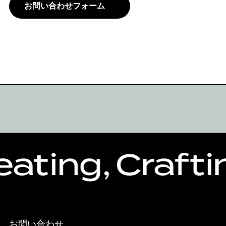
お問い合わせフォーム
お問い合わせ