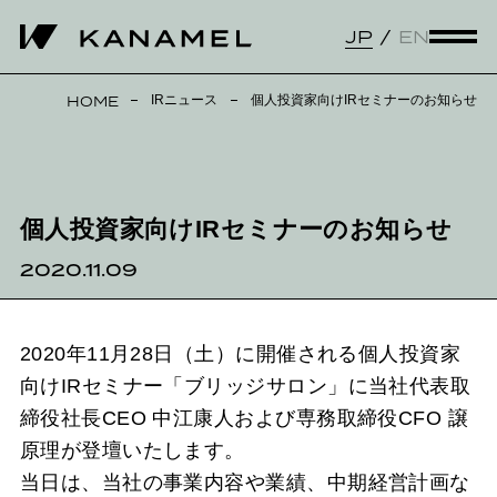
JP
EN
IRニュース
個人投資家向けIRセミナーのお知らせ
HOME
個人投資家向けIRセミナーのお知らせ
2020.11.09
2020年11月28日（土）に開催される個人投資家
向けIRセミナー「ブリッジサロン」に当社代表取
締役社長CEO 中江康人および専務取締役CFO 譲
原理が登壇いたします。
当日は、当社の事業内容や業績、中期経営計画な