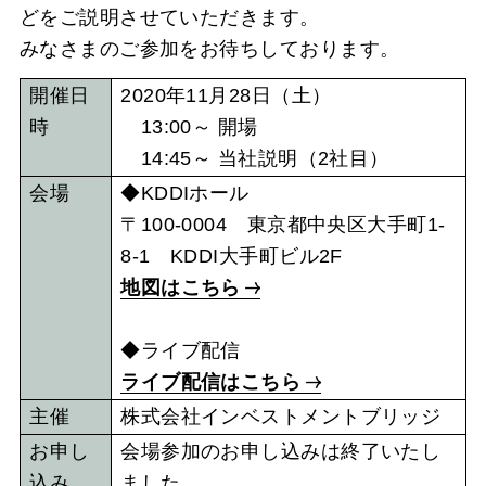
どをご説明させていただきます。
みなさまのご参加をお待ちしております。
開催日
2020年11月28日（土）
時
13:00～ 開場
14:45～ 当社説明（2社目）
会場
◆KDDIホール
〒100-0004 東京都中央区大手町1-
8-1 KDDI大手町ビル2F
地図はこちら
◆ライブ配信
ライブ配信はこちら
主催
株式会社インベストメントブリッジ
お申し
会場参加のお申し込みは終了いたし
込み
ました。