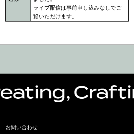
ライブ配信は事前申し込みなしでご
覧いただけます。
お問い合わせ