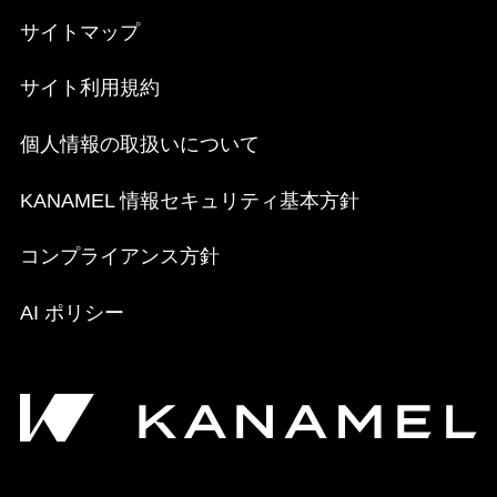
サイトマップ
サイト利用規約
個人情報の取扱いについて
KANAMEL 情報セキュリティ基本方針
コンプライアンス方針
AI ポリシー