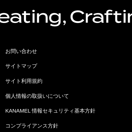
お問い合わせ
サイトマップ
サイト利用規約
個人情報の取扱いについて
KANAMEL 情報セキュリティ基本方針
コンプライアンス方針