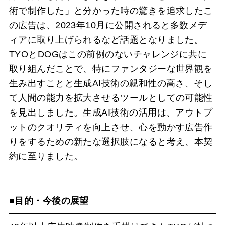
術で制作した」と分かった時の驚きを追求したこ
の広告は、2023年10月に公開されると多数メデ
ィアに取り上げられるなど話題となりました。
TYOとDOGはこの前例のないチャレンジに共に
取り組んだことで、特にファンタジーな世界観を
生み出すことと生成AI技術の親和性の高さ、そし
て人間の能力を拡大させるツールとしての可能性
を見出しました。生成AI技術の活用は、アウトプ
ットのクオリティを向上させ、心を動かす広告作
りをするための新たな選択肢になると考え、本契
約に至りました。
■目的・今後の展望