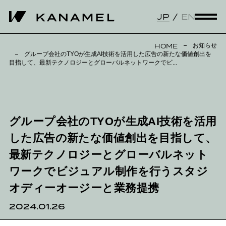
JP
EN
お知らせ
HOME
グループ会社のTYOが生成AI技術を活用した広告の新たな価値創出を
目指して、最新テクノロジーとグローバルネットワークでビ...
グループ会社のTYOが生成AI技術を活用
した広告の新たな価値創出を目指して、
最新テクノロジーとグローバルネット
ワークでビジュアル制作を行うスタジ
オディーオージーと業務提携
2024.01.26