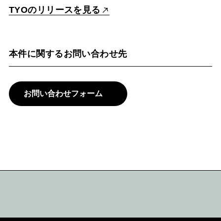
TYOのリリースを見る
本件に関するお問い合わせ先
お問い合わせフォーム