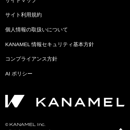
サイトマップ
サイト利用規約
個人情報の取扱いについて
KANAMEL 情報セキュリティ基本方針
コンプライアンス方針
AI ポリシー
KANAMEL Inc.
©