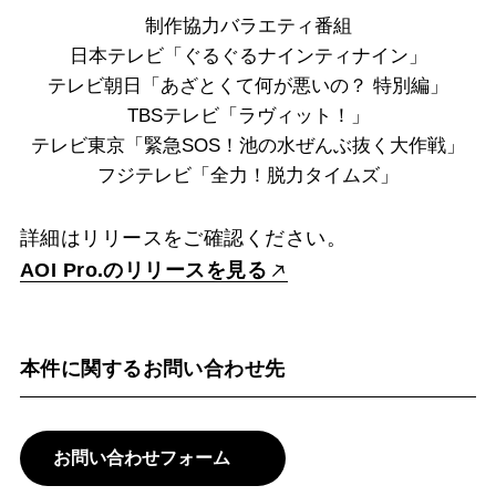
制作協力バラエティ番組
日本テレビ「ぐるぐるナインティナイン」
テレビ朝日「あざとくて何が悪いの？ 特別編」
TBSテレビ「ラヴィット！」
テレビ東京「緊急SOS！池の水ぜんぶ抜く大作戦」
フジテレビ「全力！脱力タイムズ」
詳細はリリースをご確認ください。
AOI Pro.のリリースを見る
本件に関するお問い合わせ先
お問い合わせフォーム