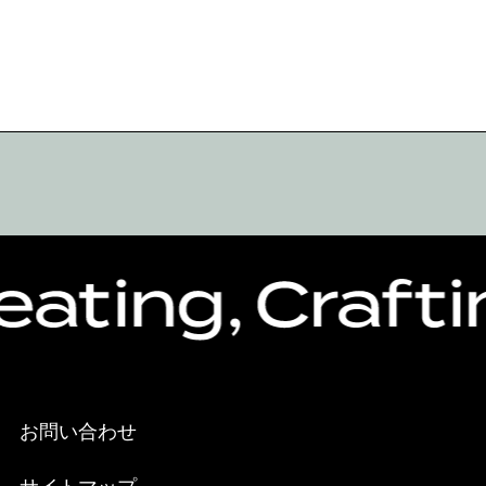
お問い合わせ