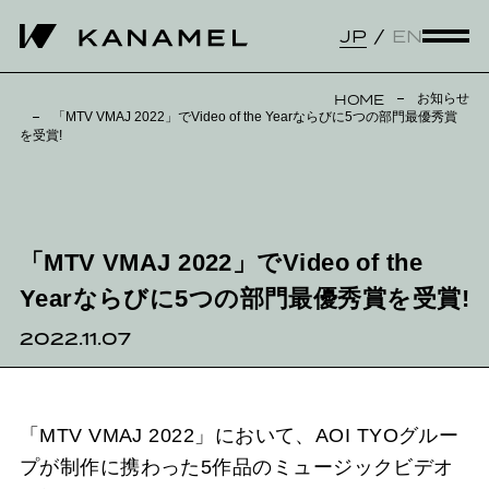
JP
EN
お知らせ
HOME
「MTV VMAJ 2022」でVideo of the Yearならびに5つの部門最優秀賞
を受賞!
「MTV VMAJ 2022」でVideo of the
Yearならびに5つの部門最優秀賞を受賞!
2022.11.07
「MTV VMAJ 2022」において、AOI TYOグルー
プが制作に携わった5作品のミュージックビデオ