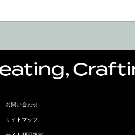
お問い合わせ
サイトマップ
サイト利用規約