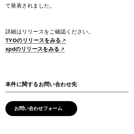
て発表されました。
詳細はリリースをご確認ください。
TYOのリリースをみる
xpdのリリースをみる
本件に関するお問い合わせ先
お問い合わせフォーム