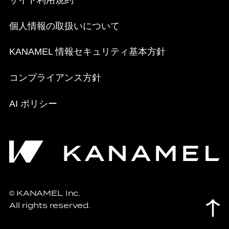
個人情報の取扱いについて
KANAMEL 情報セキュリティ基本方針
コンプライアンス方針
AI ポリシー
KANAMEL Inc.
©
All rights reserved.