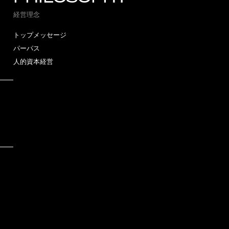
経営理念
トップメッセージ
パーパス
人的資本経営