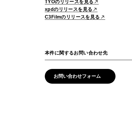
TYOのリリースを見る
xpdのリリースを見る
C3Filmのリリースを見る
本件に関するお問い合わせ先
お問い合わせフォーム