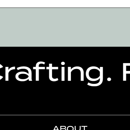
ABOUT