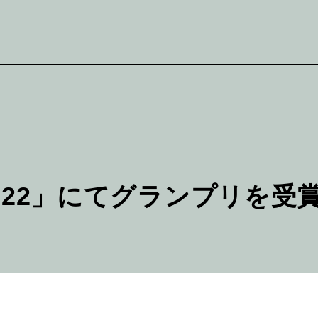
a 2022」にてグランプリを受