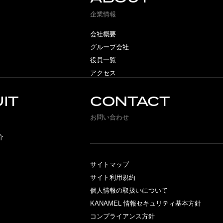
企業情報
会社概要
グループ会社
役員一覧
アクセス
IT
CONTACT
お問い合わせ
介
サイトマップ
サイト利用規約
個人情報の取扱いについて
KANAMEL 情報セキュリティ基本方針
コンプライアンス方針