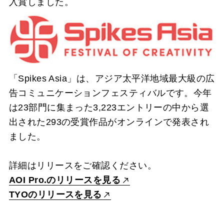
入賞しました。
「Spikes Asia」は、アジア太平洋地域最大級の広
告コミュニケーションフェスティバルです。今年
は23部門に集まった3,223エントリーの中から選
出された293の受賞作品がオンラインで発表され
ました。
詳細はリリースをご確認ください。
AOI Pro.のリリースを見る
TYOのリリースを見る