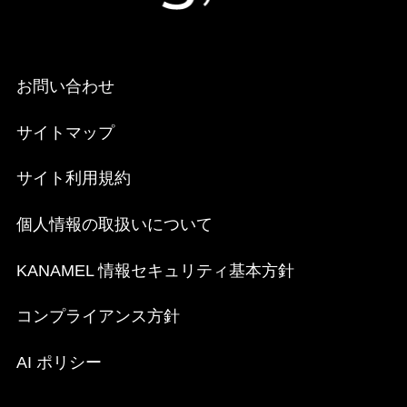
お問い合わせ
サイトマップ
サイト利用規約
個人情報の取扱いについて
KANAMEL 情報セキュリティ基本方針
コンプライアンス方針
AI ポリシー