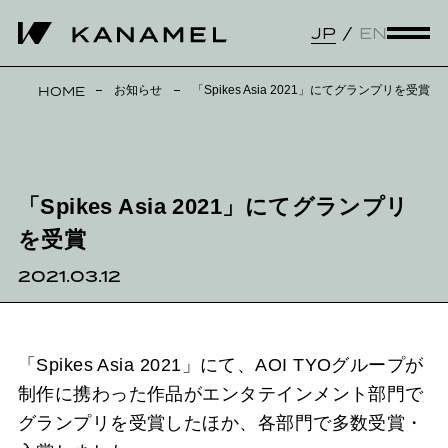
JP
EN
お知らせ
「Spikes Asia 2021」にてグランプリを受賞
HOME
「Spikes Asia 2021」にてグランプリ
を受賞
2021.03.12
「Spikes Asia 2021」にて、AOI TYOグループが
制作に携わった作品がエンタテインメント部門で
グランプリを受賞したほか、各部門で多数受賞・