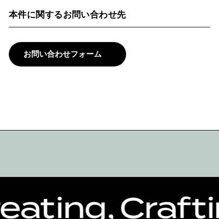
本件に関するお問い合わせ先
お問い合わせフォーム