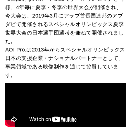
様、4年毎に夏季・冬季の世界大会が開催され、
今大会は、2019年3月にアラブ首長国連邦のアブ
ダビで開催されるスペシャルオリンピックス夏季
世界大会の日本選手団選考を兼ねて開催されまし
た。
AOI Pro.は2013年からスペシャルオリンピックス
日本の支援企業・ナショナルパートナーとして、
事業領域である映像制作を通じて協賛していま
す。