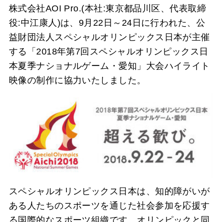
株式会社AOI Pro.(本社:東京都品川区、代表取締
役:中江康人)は、9月22日～24日に行われた、公
益財団法人スペシャルオリンピックス日本が主催
する「2018年第7回スペシャルオリンピックス日
本夏季ナショナルゲーム・愛知」大会ハイライト
映像の制作に協力いたしました。
スペシャルオリンピックス日本は、知的障がいが
ある人たちのスポーツを通じた社会参加を応援す
る国際的なスポーツ組織です。オリンピックと同