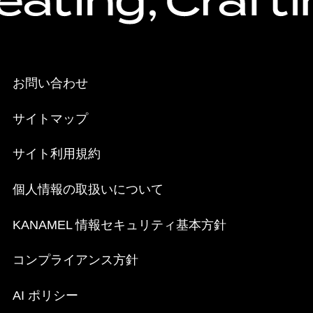
お問い合わせ
サイトマップ
サイト利用規約
個人情報の取扱いについて
KANAMEL 情報セキュリティ基本方針
コンプライアンス方針
AI ポリシー