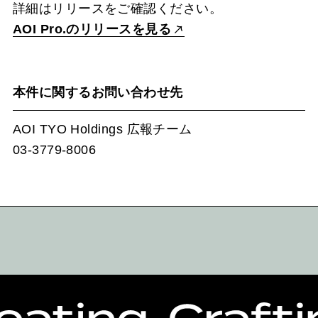
詳細はリリースをご確認ください。
AOI Pro.のリリースを見る
本件に関するお問い合わせ先
AOI TYO Holdings 広報チーム
03-3779-8006