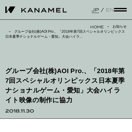
JP
EN
お知らせ
HOME
グループ会社(株)AOI Pro.、「2018年第7回スペシャルオリンピックス
日本夏季ナショナルゲーム・愛知」大会ハイラ...
グループ会社(株)AOI Pro.、「2018年第
7回スペシャルオリンピックス日本夏季
ナショナルゲーム・愛知」大会ハイラ
イト映像の制作に協力
2018.11.30